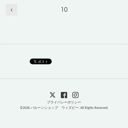
10
プライバシーポリシー
©2026
バルーンショップ ウィズビー
. All Rights Reserved.