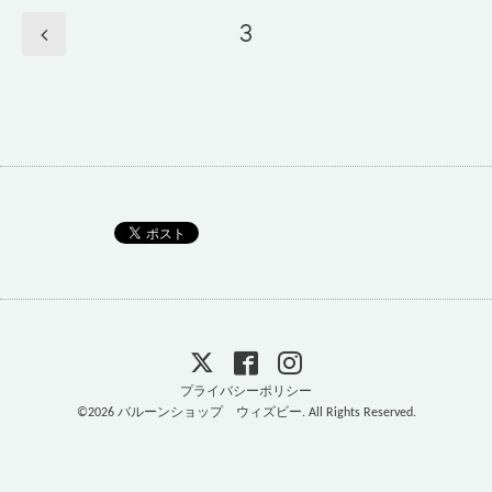
3
プライバシーポリシー
©2026
バルーンショップ ウィズビー
. All Rights Reserved.