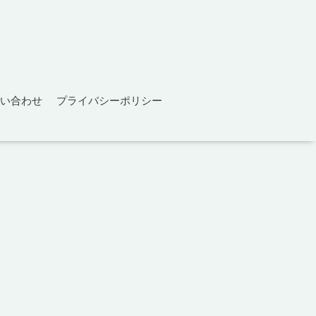
い合わせ
プライバシーポリシー