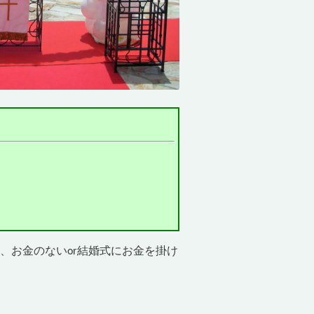
、お金のないor結婚式にお金を掛け