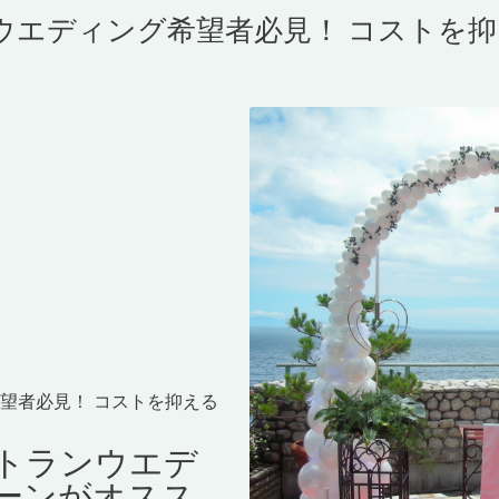
ウエディング希望者必見！ コストを
望者必見！ コストを抑える
トランウエデ