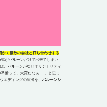
細かく複数の会社と打ち合わせする
婚式がバルーンだけで出来てしまい
では、バルーンがなぜオリジナリティ
準備って、大変だなぁ……」と思っ
ウエディングの演出を、
バルーンシ