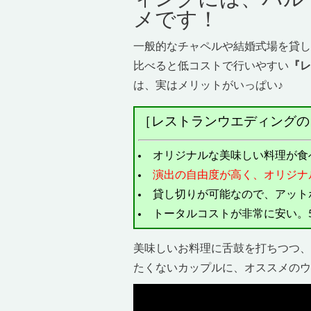
ィングには、バル
メです！
一般的なチャペルや結婚式場を貸し
比べると低コストで行いやすい
『レ
は、実はメリットがいっぱい♪
［レストランウエディングの
オリジナルな美味しい料理が食
演出の自由度が高く、オリジナ
貸し切りが可能なので、アット
トータルコストが非常に安い。
美味しいお料理に舌鼓を打ちつつ、
たくないカップルに、オススメのウ