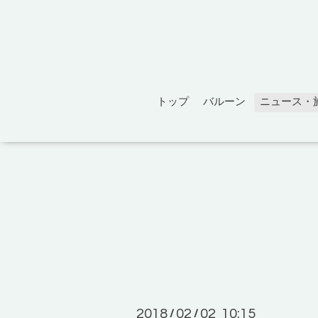
トップ
バルーン
ニュース・
2018
02
02 10:15
/
/