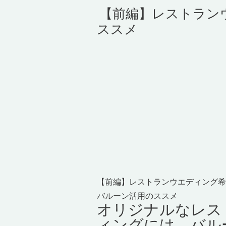
【前編】レストラン
ススメ
【前編】レストランウエディング希
バルーン活用のススメ
オリジナルなレス