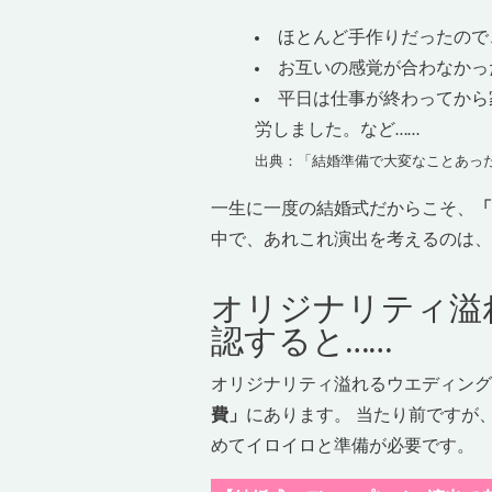
ほとんど手作りだったので
お互いの感覚が合わなかっ
平日は仕事が終わってから
労しました。など……
出典：「結婚準備で大変なことあった？ 花嫁のホン
一生に一度の結婚式だからこそ、
「
中で、あれこれ演出を考えるのは、
オリジナリティ溢
認すると……
オリジナリティ溢れるウエディング
費」
にあります。 当たり前ですが
めてイロイロと準備が必要です。