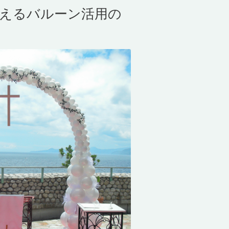
抑えるバルーン活用の