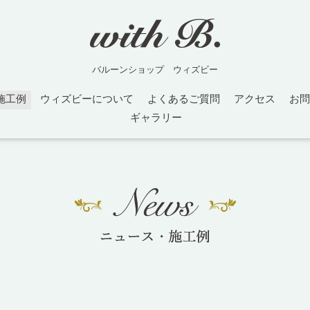
バルーンショップ ウィズビー
施工例
ウィズビーについて
よくあるご質問
アクセス
お問
ギャラリー