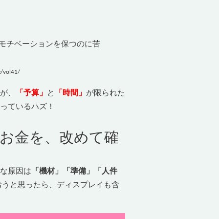
モチベーションを保つのに苦
ol41/
が、
「予算」
と
「時間」
が限られた
っているハズ！
お金を、改めて確
な原因は
「機材」「準備」「人件
おうと思ったら、ディスプレイも含